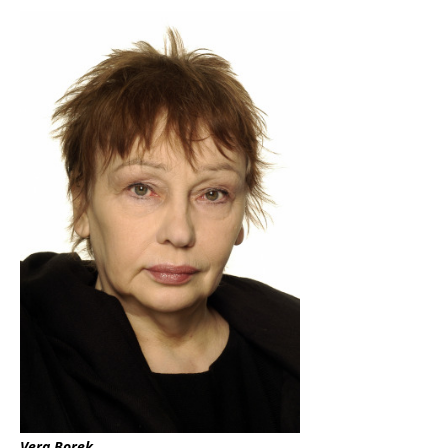
Vera Borek