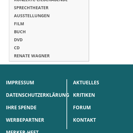
SPRECHTHEATER
AUSSTELLUNGEN
FILM
BUCH
DVD
CD
RENATE WAGNER
IMPRESSUM
AKTUELLES
DATENSCHUTZERKLÄRUNG
KRITIKEN
IHRE SPENDE
FORUM
WERBEPARTNER
KONTAKT
MERKER-HEFT