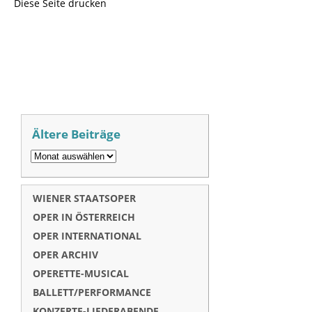
Diese Seite drucken
Ältere Beiträge
WIENER STAATSOPER
OPER IN ÖSTERREICH
OPER INTERNATIONAL
OPER ARCHIV
OPERETTE-MUSICAL
BALLETT/PERFORMANCE
KONZERTE-LIEDERABENDE