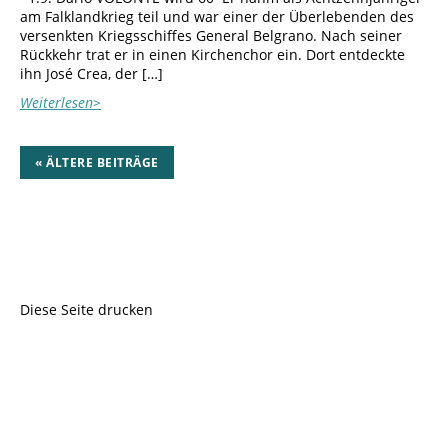
am Falklandkrieg teil und war einer der Überlebenden des
versenkten Kriegsschiffes General Belgrano. Nach seiner
Rückkehr trat er in einen Kirchenchor ein. Dort entdeckte
ihn José Crea, der […]
Weiterlesen>
« ÄLTERE BEITRÄGE
Diese Seite drucken