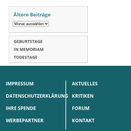
Ältere Beiträge
GEBURTSTAGE
IN MEMORIAM
TODESTAGE
IMPRESSUM
AKTUELLES
DATENSCHUTZERKLÄRUNG
KRITIKEN
IHRE SPENDE
FORUM
WERBEPARTNER
KONTAKT