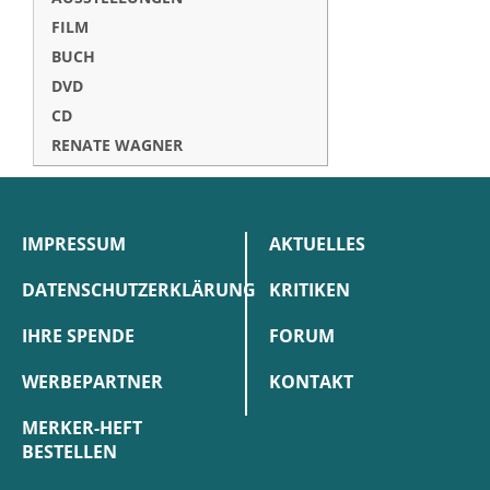
FILM
BUCH
DVD
CD
RENATE WAGNER
IMPRESSUM
AKTUELLES
DATENSCHUTZERKLÄRUNG
KRITIKEN
IHRE SPENDE
FORUM
WERBEPARTNER
KONTAKT
MERKER-HEFT
BESTELLEN