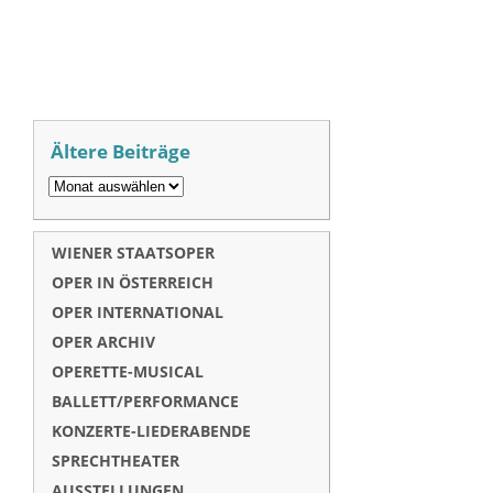
Ältere Beiträge
WIENER STAATSOPER
OPER IN ÖSTERREICH
OPER INTERNATIONAL
OPER ARCHIV
OPERETTE-MUSICAL
BALLETT/PERFORMANCE
KONZERTE-LIEDERABENDE
SPRECHTHEATER
AUSSTELLUNGEN