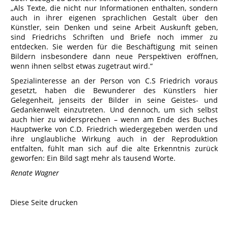
„Als Texte, die nicht nur Informationen enthalten, sondern
auch in ihrer eigenen sprachlichen Gestalt über den
Künstler, sein Denken und seine Arbeit Auskunft geben,
sind Friedrichs Schriften und Briefe noch immer zu
entdecken. Sie werden für die Beschäftigung mit seinen
Bildern insbesondere dann neue Perspektiven eröffnen,
wenn ihnen selbst etwas zugetraut wird.“
Spezialinteresse an der Person von C.S Friedrich voraus
gesetzt, haben die Bewunderer des Künstlers hier
Gelegenheit, jenseits der Bilder in seine Geistes- und
Gedankenwelt einzutreten. Und dennoch, um sich selbst
auch hier zu widersprechen – wenn am Ende des Buches
Hauptwerke von C.D. Friedrich wiedergegeben werden und
ihre unglaubliche Wirkung auch in der Reproduktion
entfalten, fühlt man sich auf die alte Erkenntnis zurück
geworfen: Ein Bild sagt mehr als tausend Worte.
Renate Wagner
Diese Seite drucken