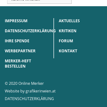
IMPRESSUM
AKTUELLES
DATENSCHUTZERKLÄRUNG
KRITIKEN
IHRE SPENDE
FORUM
WERBEPARTNER
KONTAKT
MERKER-HEFT
BESTELLEN
© 2020 Online Merker
Website by
grafikerinwien.at
DATENSCHUTZERKLÄRUNG