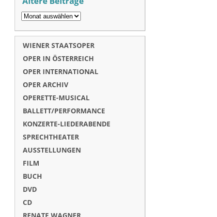
Ältere Beiträge
WIENER STAATSOPER
OPER IN ÖSTERREICH
OPER INTERNATIONAL
OPER ARCHIV
OPERETTE-MUSICAL
BALLETT/PERFORMANCE
KONZERTE-LIEDERABENDE
SPRECHTHEATER
AUSSTELLUNGEN
FILM
BUCH
DVD
CD
RENATE WAGNER