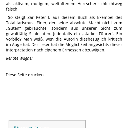
als aktivem, mutigem, weltoffenem Herrscher schlechtweg
falsch.
So steigt Zar Peter I. aus diesem Buch als Exempel des
Totalitarismus. Einer, der seine absolute Macht nicht zum
„Guten“ gebrauchte, sondern aus unserer Sicht zum
gewalttätig Schlechten. Jedenfalls ein „starker Führer“. Ein
Vorbild? Man weiß, wen die Autorin diesbezüglich kritisch
im Auge hat. Der Leser hat die Möglichkeit angesichts dieser
Interpretation nach eigenem Ermessen abzuwägen.
Renate Wagner
Diese Seite drucken