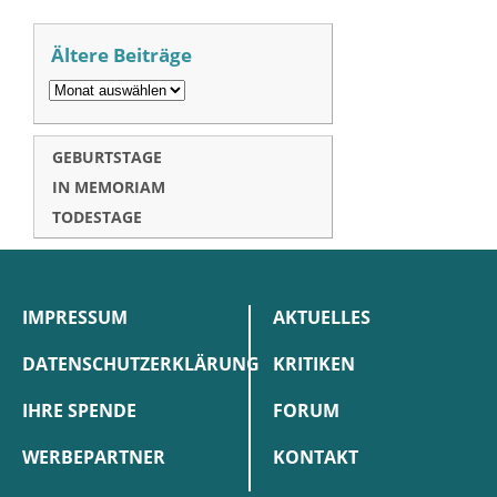
Ältere Beiträge
GEBURTSTAGE
IN MEMORIAM
TODESTAGE
IMPRESSUM
AKTUELLES
DATENSCHUTZERKLÄRUNG
KRITIKEN
IHRE SPENDE
FORUM
WERBEPARTNER
KONTAKT