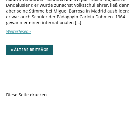
(Andalusien); er wurde zunächst Volksschullehrer, ließ dann
aber seine Stimme bei Miguel Barrosa in Madrid ausbilden;
er war auch Schüler der Pädagogin Carlota Dahmen. 1964
gewann er einen internationalen […]
Weiterlesen>
« ÄLTERE BEITRÄGE
Diese Seite drucken