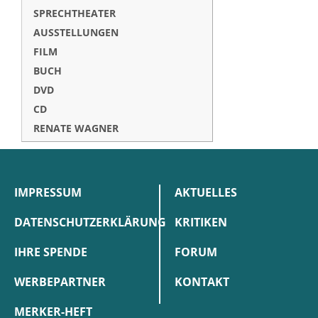
SPRECHTHEATER
AUSSTELLUNGEN
FILM
BUCH
DVD
CD
RENATE WAGNER
IMPRESSUM
AKTUELLES
DATENSCHUTZERKLÄRUNG
KRITIKEN
IHRE SPENDE
FORUM
WERBEPARTNER
KONTAKT
MERKER-HEFT