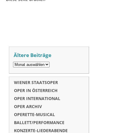
Ältere Beiträge
WIENER STAATSOPER
OPER IN ÖSTERREICH
OPER INTERNATIONAL
OPER ARCHIV
OPERETTE-MUSICAL
BALLETT/PERFORMANCE
KONZERTE-LIEDERABENDE