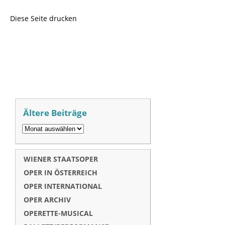
Diese Seite drucken
Ältere Beiträge
WIENER STAATSOPER
OPER IN ÖSTERREICH
OPER INTERNATIONAL
OPER ARCHIV
OPERETTE-MUSICAL