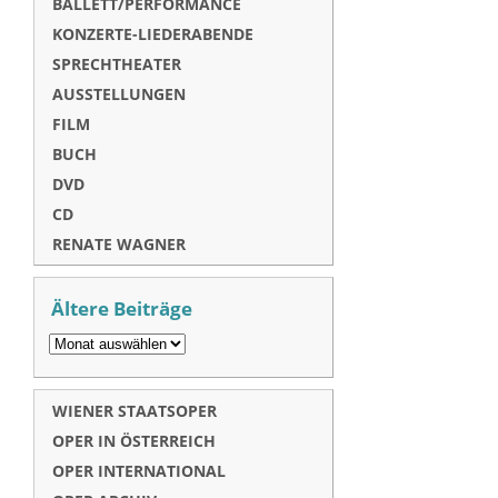
BALLETT/PERFORMANCE
KONZERTE-LIEDERABENDE
SPRECHTHEATER
AUSSTELLUNGEN
FILM
BUCH
DVD
CD
RENATE WAGNER
Ältere Beiträge
WIENER STAATSOPER
OPER IN ÖSTERREICH
OPER INTERNATIONAL