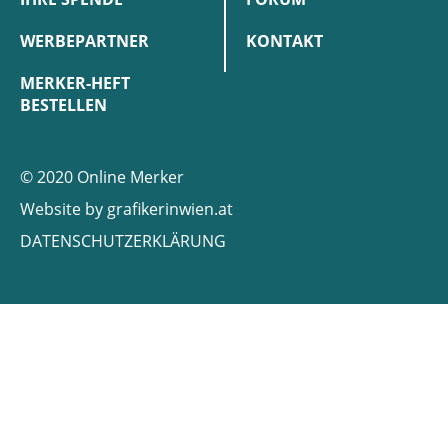
WERBEPARTNER
KONTAKT
MERKER-HEFT
BESTELLEN
© 2020 Online Merker
Website by
grafikerinwien.at
DATENSCHUTZERKLÄRUNG