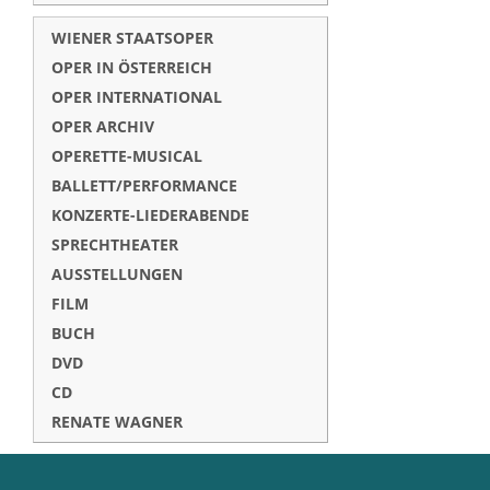
WIENER STAATSOPER
OPER IN ÖSTERREICH
OPER INTERNATIONAL
OPER ARCHIV
OPERETTE-MUSICAL
BALLETT/PERFORMANCE
KONZERTE-LIEDERABENDE
SPRECHTHEATER
AUSSTELLUNGEN
FILM
BUCH
DVD
CD
RENATE WAGNER