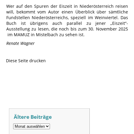
Wer auf den Spuren der Eiszeit in Niederösterreich reisen
will, bekommt vom Autor einen Überblick über sämtliche
Fundstellen Niederösterreichs, speziell im Weinviertel. Das
Buch ist übrigens auch parallel zu jener „Eiszeit“-
Ausstellung zu lesen, die noch bis zum 30. November 2025
im MAMUZ in Mistelbach zu sehen ist.
Renate Wagner
Diese Seite drucken
Ältere Beiträge