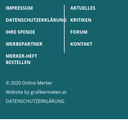
IMPRESSUM
AKTUELLES
DATENSCHUTZERKLÄRUNG
KRITIKEN
IHRE SPENDE
FORUM
WERBEPARTNER
KONTAKT
MERKER-HEFT
BESTELLEN
© 2020 Online Merker
Website by
grafikerinwien.at
DATENSCHUTZERKLÄRUNG