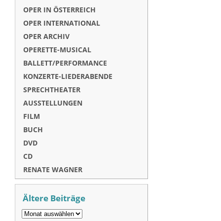
OPER IN ÖSTERREICH
OPER INTERNATIONAL
OPER ARCHIV
OPERETTE-MUSICAL
BALLETT/PERFORMANCE
KONZERTE-LIEDERABENDE
SPRECHTHEATER
AUSSTELLUNGEN
FILM
BUCH
DVD
CD
RENATE WAGNER
Ältere Beiträge