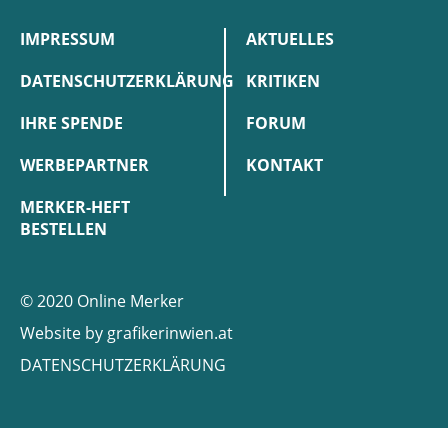
IMPRESSUM
AKTUELLES
DATENSCHUTZERKLÄRUNG
KRITIKEN
IHRE SPENDE
FORUM
WERBEPARTNER
KONTAKT
MERKER-HEFT
BESTELLEN
© 2020 Online Merker
Website by
grafikerinwien.at
DATENSCHUTZERKLÄRUNG