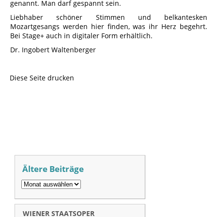
genannt. Man darf gespannt sein.
Liebhaber schöner Stimmen und belkantesken
Mozartgesangs werden hier finden, was ihr Herz begehrt.
Bei Stage+ auch in digitaler Form erhältlich.
Dr. Ingobert Waltenberger
Diese Seite drucken
Ältere Beiträge
WIENER STAATSOPER