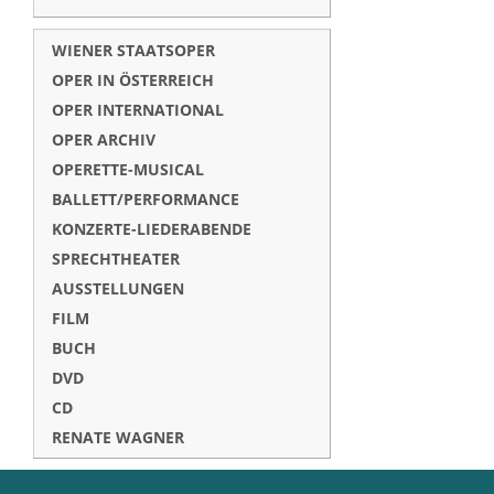
WIENER STAATSOPER
OPER IN ÖSTERREICH
OPER INTERNATIONAL
OPER ARCHIV
OPERETTE-MUSICAL
BALLETT/PERFORMANCE
KONZERTE-LIEDERABENDE
SPRECHTHEATER
AUSSTELLUNGEN
FILM
BUCH
DVD
CD
RENATE WAGNER