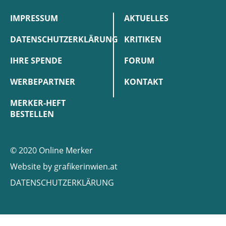
IMPRESSUM
AKTUELLES
DATENSCHUTZERKLÄRUNG
KRITIKEN
IHRE SPENDE
FORUM
WERBEPARTNER
KONTAKT
MERKER-HEFT
BESTELLEN
© 2020 Online Merker
Website by
grafikerinwien.at
DATENSCHUTZERKLÄRUNG