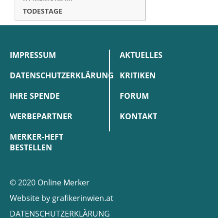
TODESTAGE
IMPRESSUM
AKTUELLES
DATENSCHUTZERKLÄRUNG
KRITIKEN
IHRE SPENDE
FORUM
WERBEPARTNER
KONTAKT
MERKER-HEFT
BESTELLEN
© 2020 Online Merker
Website by
grafikerinwien.at
DATENSCHUTZERKLÄRUNG