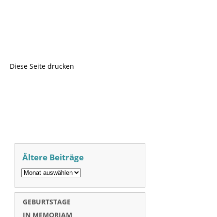
Diese Seite drucken
Ältere Beiträge
GEBURTSTAGE
IN MEMORIAM