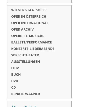
WIENER STAATSOPER
OPER IN ÖSTERREICH
OPER INTERNATIONAL
OPER ARCHIV
OPERETTE-MUSICAL
BALLETT/PERFORMANCE
KONZERTE-LIEDERABENDE
SPRECHTHEATER
AUSSTELLUNGEN
FILM
BUCH
DVD
CD
RENATE WAGNER