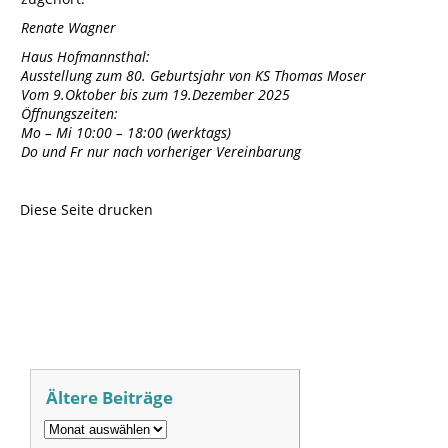
Renate Wagner
Haus Hofmannsthal:
Ausstellung zum 80. Geburtsjahr von KS Thomas Moser
Vom 9.Oktober bis zum 19.Dezember 2025
Öffnungszeiten:
Mo – Mi 10:00 – 18:00 (werktags)
Do und Fr nur nach vorheriger Vereinbarung
Diese Seite drucken
Ältere Beiträge