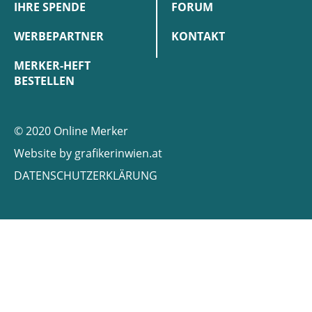
IHRE SPENDE
FORUM
WERBEPARTNER
KONTAKT
MERKER-HEFT
BESTELLEN
© 2020 Online Merker
Website by
grafikerinwien.at
DATENSCHUTZERKLÄRUNG