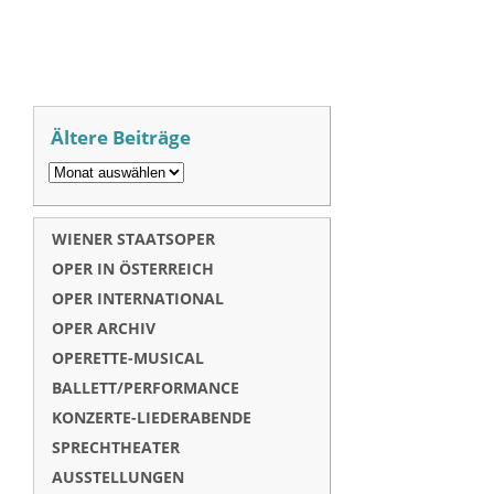
Ältere Beiträge
WIENER STAATSOPER
OPER IN ÖSTERREICH
OPER INTERNATIONAL
OPER ARCHIV
OPERETTE-MUSICAL
BALLETT/PERFORMANCE
KONZERTE-LIEDERABENDE
SPRECHTHEATER
AUSSTELLUNGEN