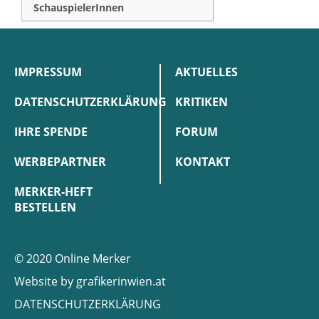
SchauspielerInnen
IMPRESSUM
AKTUELLES
DATENSCHUTZERKLÄRUNG
KRITIKEN
IHRE SPENDE
FORUM
WERBEPARTNER
KONTAKT
MERKER-HEFT
BESTELLEN
© 2020 Online Merker
Website by
grafikerinwien.at
DATENSCHUTZERKLÄRUNG