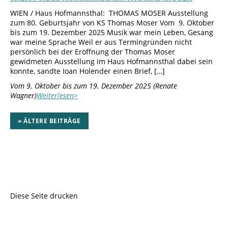
WIEN / Haus Hofmannsthal: THOMAS MOSER Ausstellung
zum 80. Geburtsjahr von KS Thomas Moser Vom 9. Oktober
bis zum 19. Dezember 2025 Musik war mein Leben, Gesang
war meine Sprache Weil er aus Termingründen nicht
persönlich bei der Eröffnung der Thomas Moser
gewidmeten Ausstellung im Haus Hofmannsthal dabei sein
konnte, sandte Ioan Holender einen Brief, […]
Vom 9. Oktober bis zum 19. Dezember 2025 (Renate
Wagner)
Weiterlesen>
« ÄLTERE BEITRÄGE
Diese Seite drucken