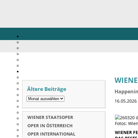
WIENE
Ältere Beiträge
Happenin
16.05.2026
WIENER STAATSOPER
Fotos: Wie
OPER IN ÖSTERREICH
WIENER FE
OPER INTERNATIONAL