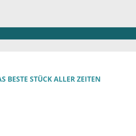
S BESTE STÜCK ALLER ZEITEN