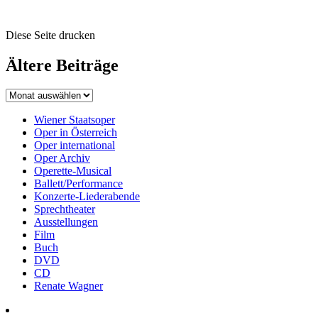
Diese Seite drucken
Ältere Beiträge
Wiener Staatsoper
Oper in Österreich
Oper international
Oper Archiv
Operette-Musical
Ballett/Performance
Konzerte-Liederabende
Sprechtheater
Ausstellungen
Film
Buch
DVD
CD
Renate Wagner