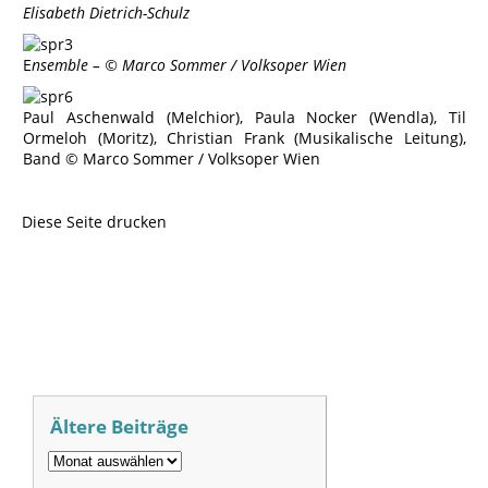
Elisabeth Dietrich-Schulz
E
nsemble – © Marco Sommer / Volksoper Wien
Paul Aschenwald (Melchior), Paula Nocker (Wendla), Til
Ormeloh (Moritz), Christian Frank (Musikalische Leitung),
Band © Marco Sommer / Volksoper Wien
Diese Seite drucken
Ältere Beiträge