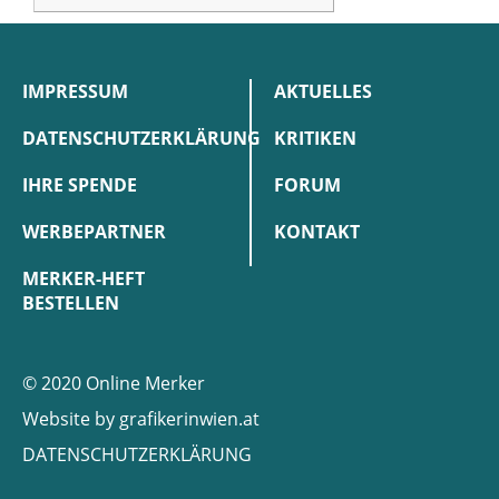
IMPRESSUM
AKTUELLES
DATENSCHUTZERKLÄRUNG
KRITIKEN
IHRE SPENDE
FORUM
WERBEPARTNER
KONTAKT
MERKER-HEFT
BESTELLEN
© 2020 Online Merker
Website by
grafikerinwien.at
DATENSCHUTZERKLÄRUNG