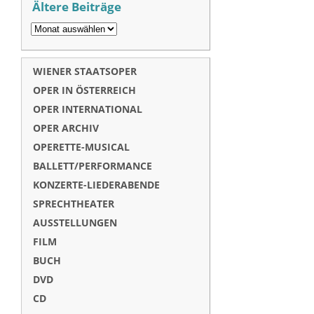
Ältere Beiträge
WIENER STAATSOPER
OPER IN ÖSTERREICH
OPER INTERNATIONAL
OPER ARCHIV
OPERETTE-MUSICAL
BALLETT/PERFORMANCE
KONZERTE-LIEDERABENDE
SPRECHTHEATER
AUSSTELLUNGEN
FILM
BUCH
DVD
CD