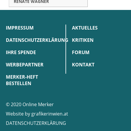
RENATE WAGNER
IMPRESSUM
AKTUELLES
DATENSCHUTZERKLÄRUNG
KRITIKEN
IHRE SPENDE
FORUM
WERBEPARTNER
KONTAKT
MERKER-HEFT
BESTELLEN
© 2020 Online Merker
Website by
grafikerinwien.at
DATENSCHUTZERKLÄRUNG