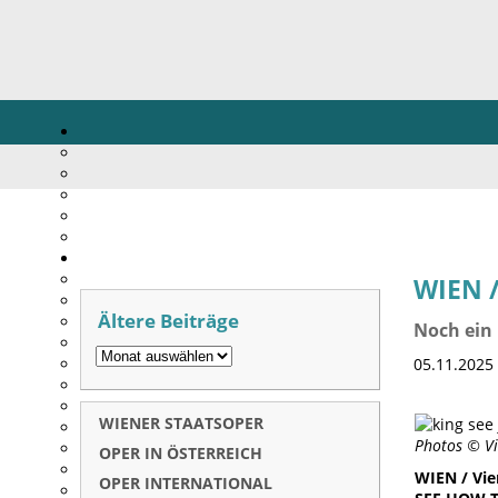
WIEN /
Ältere Beiträge
Noch ein 
05.11.2025
WIENER STAATSOPER
Photos © Vi
OPER IN ÖSTERREICH
WIEN / Vie
OPER INTERNATIONAL