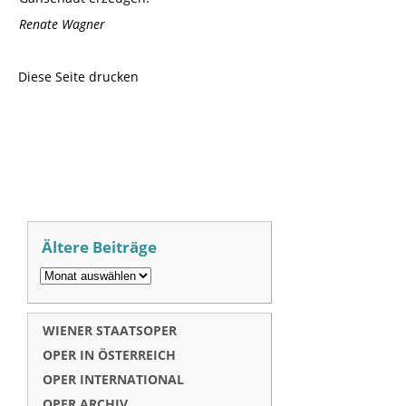
Renate Wagner
Diese Seite drucken
Ältere Beiträge
WIENER STAATSOPER
OPER IN ÖSTERREICH
OPER INTERNATIONAL
OPER ARCHIV