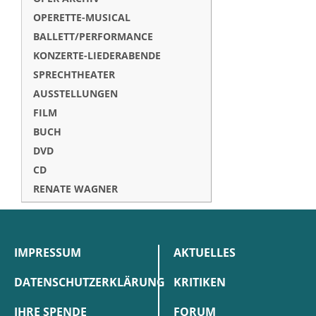
OPERETTE-MUSICAL
BALLETT/PERFORMANCE
KONZERTE-LIEDERABENDE
SPRECHTHEATER
AUSSTELLUNGEN
FILM
BUCH
DVD
CD
RENATE WAGNER
IMPRESSUM
AKTUELLES
DATENSCHUTZERKLÄRUNG
KRITIKEN
IHRE SPENDE
FORUM