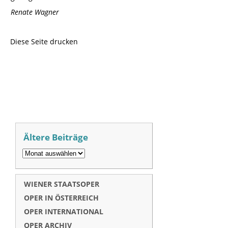
Renate Wagner
Diese Seite drucken
Ältere Beiträge
WIENER STAATSOPER
OPER IN ÖSTERREICH
OPER INTERNATIONAL
OPER ARCHIV