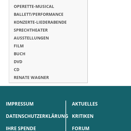
OPERETTE-MUSICAL
BALLETT/PERFORMANCE
KONZERTE-LIEDERABENDE
SPRECHTHEATER
AUSSTELLUNGEN
FILM
BUCH
DVD
CD
RENATE WAGNER
IMPRESSUM
AKTUELLES
DATENSCHUTZERKLÄRUNG
KRITIKEN
IHRE SPENDE
FORUM