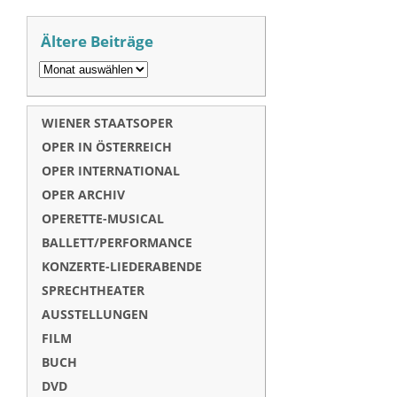
Ältere Beiträge
WIENER STAATSOPER
OPER IN ÖSTERREICH
OPER INTERNATIONAL
OPER ARCHIV
OPERETTE-MUSICAL
BALLETT/PERFORMANCE
KONZERTE-LIEDERABENDE
SPRECHTHEATER
AUSSTELLUNGEN
FILM
BUCH
DVD