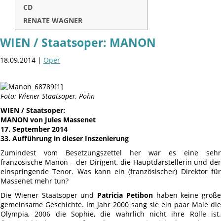
CD
RENATE WAGNER
WIEN / Staatsoper: MANON
18.09.2014 |
Oper
Foto: Wiener Staatsoper, Pöhn
WIEN / Staatsoper:
MANON von Jules Massenet
17. September 2014
33. Aufführung in dieser Inszenierung
Zumindest vom Besetzungszettel her war es eine sehr
französische Manon – der Dirigent, die Hauptdarstellerin und der
einspringende Tenor. Was kann ein (französischer) Direktor für
Massenet mehr tun?
Die Wiener Staatsoper und
Patricia Petibon
haben keine große
gemeinsame Geschichte. Im Jahr 2000 sang sie ein paar Male die
Olympia, 2006 die Sophie, die wahrlich nicht ihre Rolle ist.