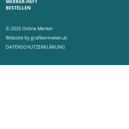
MERKER-HEFT
BESTELLEN
© 2020 Online Merker
Website by
grafikerinwien.at
DATENSCHUTZERKLÄRUNG