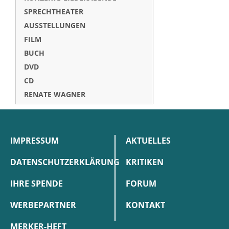
SPRECHTHEATER
AUSSTELLUNGEN
FILM
BUCH
DVD
CD
RENATE WAGNER
IMPRESSUM
AKTUELLES
DATENSCHUTZERKLÄRUNG
KRITIKEN
IHRE SPENDE
FORUM
WERBEPARTNER
KONTAKT
MERKER-HEFT