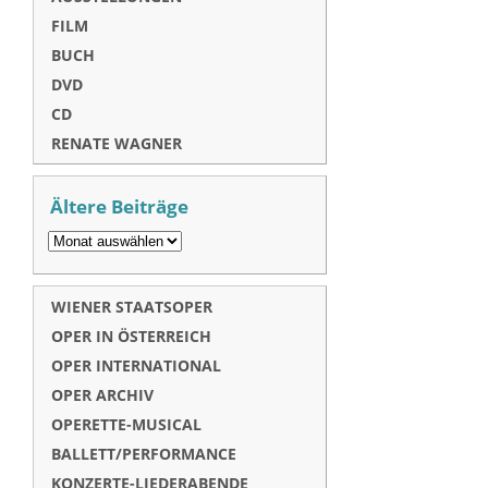
FILM
BUCH
DVD
CD
RENATE WAGNER
Ältere Beiträge
WIENER STAATSOPER
OPER IN ÖSTERREICH
OPER INTERNATIONAL
OPER ARCHIV
OPERETTE-MUSICAL
BALLETT/PERFORMANCE
KONZERTE-LIEDERABENDE