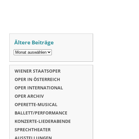
Ältere Beiträge
WIENER STAATSOPER
OPER IN ÖSTERREICH
OPER INTERNATIONAL
OPER ARCHIV
OPERETTE-MUSICAL
BALLETT/PERFORMANCE
KONZERTE-LIEDERABENDE
SPRECHTHEATER
AUSSTELLUNGEN