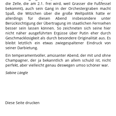
die Zelle, die am 2.1. frei wird, weil Grasser die Fußfessel
bekommt), auch sein Gang in der Orchestergraben macht
Spaß, die Witzchen über die große Weltpolitik hätte er
allerdings für diesen Abend insbesondere unter
Berücksichtigung der Übertragung im staatlichen Fernsehen
besser sein lassen können. So zeichneten sich seine hier
nicht näher ausgeführten Ergüsse über Putin eher durch
Geschmacklosigkeit als durch besondere Originalität aus. Es
bleibt letztlich ein etwas zwiegespaltener Eindruck von
seiner Darbietung.
Ein temperamentvoller, amüsanter Abend, der mit und ohne
Champagner, der ja bekanntlich an allem schuld ist, nicht
perfekt, aber vielleicht genau deswegen umso schöner war.
Sabine Längle
Diese Seite drucken