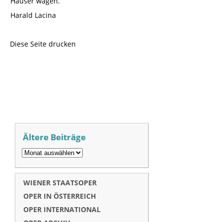
Häuser wagen.
Harald Lacina
Diese Seite drucken
Ältere Beiträge
WIENER STAATSOPER
OPER IN ÖSTERREICH
OPER INTERNATIONAL