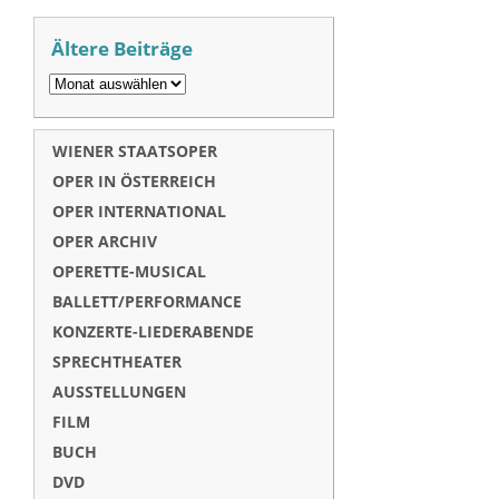
Ältere Beiträge
WIENER STAATSOPER
OPER IN ÖSTERREICH
OPER INTERNATIONAL
OPER ARCHIV
OPERETTE-MUSICAL
BALLETT/PERFORMANCE
KONZERTE-LIEDERABENDE
SPRECHTHEATER
AUSSTELLUNGEN
FILM
BUCH
DVD