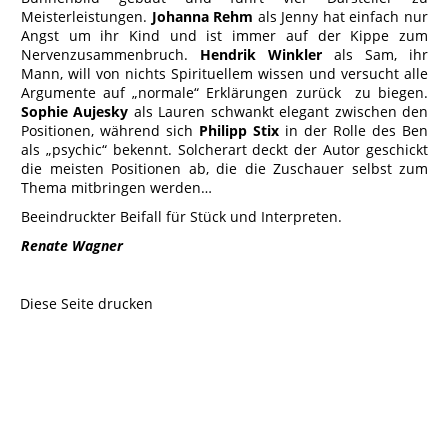
Meisterleistungen.
Johanna Rehm
als Jenny hat einfach nur
Angst um ihr Kind und ist immer auf der Kippe zum
Nervenzusammenbruch.
Hendrik Winkler
als Sam, ihr
Mann, will von nichts Spirituellem wissen und versucht alle
Argumente auf „normale“ Erklärungen zurück zu biegen.
Sophie Aujesky
als Lauren schwankt elegant zwischen den
Positionen, während sich
Philipp Stix
in der Rolle des Ben
als „psychic“ bekennt. Solcherart deckt der Autor geschickt
die meisten Positionen ab, die die Zuschauer selbst zum
Thema mitbringen werden…
Beeindruckter Beifall für Stück und Interpreten.
Renate Wagner
Diese Seite drucken