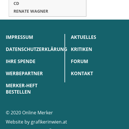
CD
RENATE WAGNER
IMPRESSUM
AKTUELLES
DATENSCHUTZERKLÄRUNG
KRITIKEN
IHRE SPENDE
FORUM
WERBEPARTNER
KONTAKT
MERKER-HEFT
BESTELLEN
© 2020 Online Merker
Website by
grafikerinwien.at