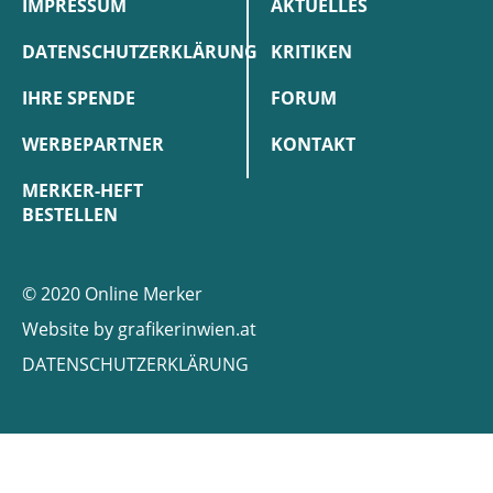
IMPRESSUM
AKTUELLES
DATENSCHUTZERKLÄRUNG
KRITIKEN
IHRE SPENDE
FORUM
WERBEPARTNER
KONTAKT
MERKER-HEFT
BESTELLEN
© 2020 Online Merker
Website by
grafikerinwien.at
DATENSCHUTZERKLÄRUNG