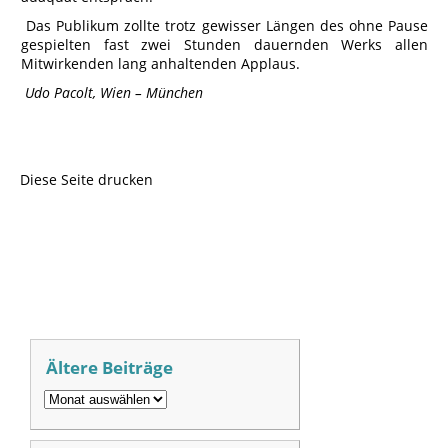
Das Publikum zollte trotz gewisser Längen des ohne Pause
gespielten fast zwei Stunden dauernden Werks allen
Mitwirkenden lang anhaltenden Applaus.
Udo Pacolt, Wien – München
Diese Seite drucken
Ältere Beiträge