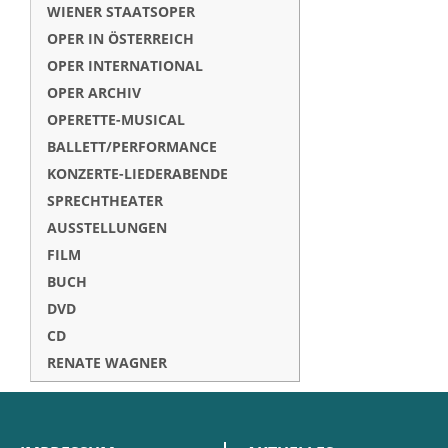
WIENER STAATSOPER
OPER IN ÖSTERREICH
OPER INTERNATIONAL
OPER ARCHIV
OPERETTE-MUSICAL
BALLETT/PERFORMANCE
KONZERTE-LIEDERABENDE
SPRECHTHEATER
AUSSTELLUNGEN
FILM
BUCH
DVD
CD
RENATE WAGNER