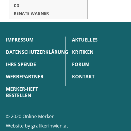
CD
RENATE WAGNER
IMPRESSUM
AKTUELLES
DATENSCHUTZERKLÄRUNG
KRITIKEN
IHRE SPENDE
FORUM
WERBEPARTNER
KONTAKT
MERKER-HEFT
BESTELLEN
© 2020 Online Merker
Website by
grafikerinwien.at