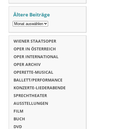
Ältere Beiträge
WIENER STAATSOPER
OPER IN ÖSTERREICH
OPER INTERNATIONAL
OPER ARCHIV
OPERETTE-MUSICAL
BALLETT/PERFORMANCE
KONZERTE-LIEDERABENDE
SPRECHTHEATER
AUSSTELLUNGEN
FILM
BUCH
DVD