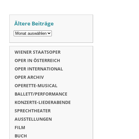
Ältere Beiträge
WIENER STAATSOPER
OPER IN ÖSTERREICH
OPER INTERNATIONAL
OPER ARCHIV
OPERETTE-MUSICAL
BALLETT/PERFORMANCE
KONZERTE-LIEDERABENDE
SPRECHTHEATER
AUSSTELLUNGEN
FILM
BUCH