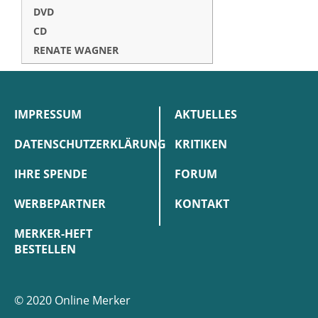
DVD
CD
RENATE WAGNER
IMPRESSUM
AKTUELLES
DATENSCHUTZERKLÄRUNG
KRITIKEN
IHRE SPENDE
FORUM
WERBEPARTNER
KONTAKT
MERKER-HEFT
BESTELLEN
© 2020 Online Merker