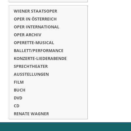
WIENER STAATSOPER
OPER IN ÖSTERREICH
OPER INTERNATIONAL
OPER ARCHIV
OPERETTE-MUSICAL
BALLETT/PERFORMANCE
KONZERTE-LIEDERABENDE
SPRECHTHEATER
AUSSTELLUNGEN
FILM
BUCH
DVD
CD
RENATE WAGNER