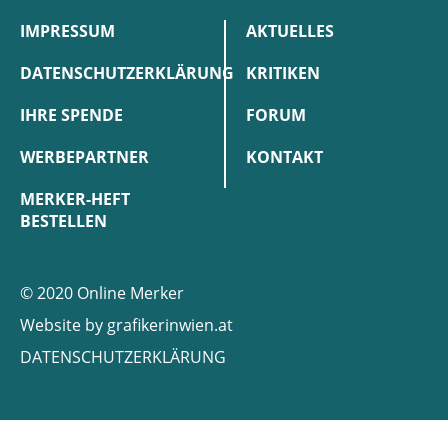
IMPRESSUM
AKTUELLES
DATENSCHUTZERKLÄRUNG
KRITIKEN
IHRE SPENDE
FORUM
WERBEPARTNER
KONTAKT
MERKER-HEFT
BESTELLEN
© 2020 Online Merker
Website by
grafikerinwien.at
DATENSCHUTZERKLÄRUNG