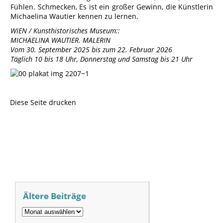
Fühlen. Schmecken, Es ist ein großer Gewinn, die Künstlerin
Michaelina Wautier kennen zu lernen.
WIEN / Kunsthistorisches Museum::
MICHAELINA WAUTIER. MALERIN
Vom 30. September 2025 bis zum 22. Februar 2026
Täglich 10 bis 18 Uhr, Donnerstag und Samstag bis 21 Uhr
Diese Seite drucken
Ältere Beiträge