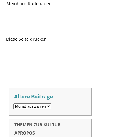
Meinhard Rüdenauer
Diese Seite drucken
Ältere Beiträge
THEMEN ZUR KULTUR
APROPOS