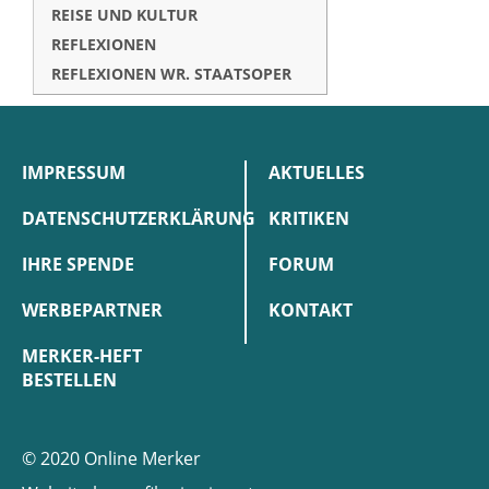
REISE UND KULTUR
REFLEXIONEN
REFLEXIONEN WR. STAATSOPER
IMPRESSUM
AKTUELLES
DATENSCHUTZERKLÄRUNG
KRITIKEN
IHRE SPENDE
FORUM
WERBEPARTNER
KONTAKT
MERKER-HEFT
BESTELLEN
© 2020 Online Merker