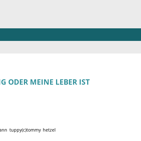
G ODER MEINE LEBER IST