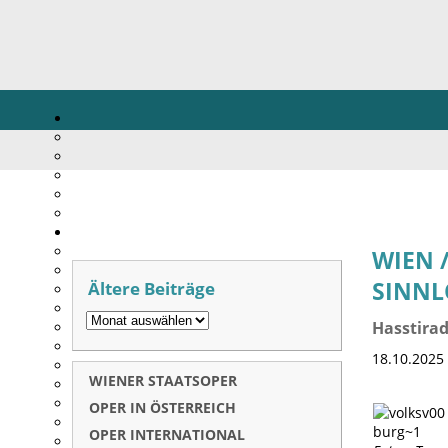
WIEN 
Ältere Beiträge
SINNL
Hasstira
18.10.2025
WIENER STAATSOPER
OPER IN ÖSTERREICH
OPER INTERNATIONAL