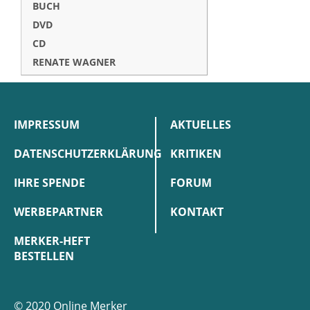
BUCH
DVD
CD
RENATE WAGNER
IMPRESSUM
AKTUELLES
DATENSCHUTZERKLÄRUNG
KRITIKEN
IHRE SPENDE
FORUM
WERBEPARTNER
KONTAKT
MERKER-HEFT
BESTELLEN
© 2020 Online Merker