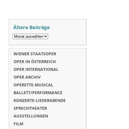
Ältere Beiträge
WIENER STAATSOPER
OPER IN ÖSTERREICH
OPER INTERNATIONAL
OPER ARCHIV
OPERETTE-MUSICAL
BALLETT/PERFORMANCE
KONZERTE-LIEDERABENDE
SPRECHTHEATER
AUSSTELLUNGEN
FILM