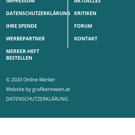
IMPRESSUM
AKTUELLES
DATENSCHUTZERKLÄRUNG
KRITIKEN
IHRE SPENDE
FORUM
WERBEPARTNER
KONTAKT
MERKER-HEFT
BESTELLEN
© 2020 Online Merker
Website by
grafikerinwien.at
DATENSCHUTZERKLÄRUNG