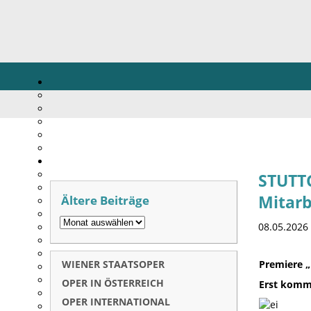
STUTT
Ältere Beiträge
Mitarb
08.05.2026
WIENER STAATSOPER
Premiere „
OPER IN ÖSTERREICH
Erst kommt
OPER INTERNATIONAL