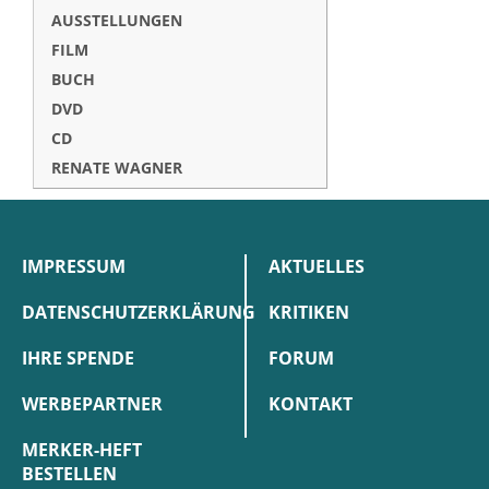
AUSSTELLUNGEN
FILM
BUCH
DVD
CD
RENATE WAGNER
IMPRESSUM
AKTUELLES
DATENSCHUTZERKLÄRUNG
KRITIKEN
IHRE SPENDE
FORUM
WERBEPARTNER
KONTAKT
MERKER-HEFT
BESTELLEN