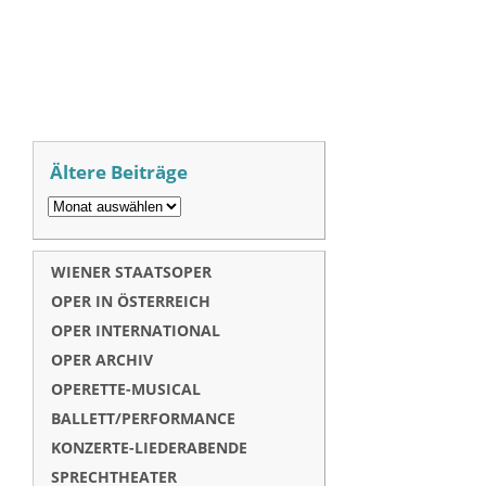
Ältere Beiträge
WIENER STAATSOPER
OPER IN ÖSTERREICH
OPER INTERNATIONAL
OPER ARCHIV
OPERETTE-MUSICAL
BALLETT/PERFORMANCE
KONZERTE-LIEDERABENDE
SPRECHTHEATER