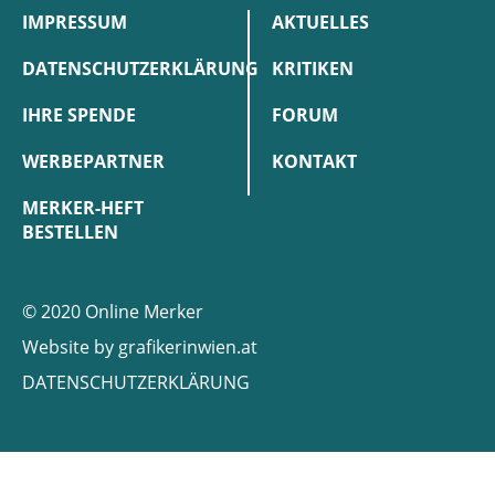
IMPRESSUM
AKTUELLES
DATENSCHUTZERKLÄRUNG
KRITIKEN
IHRE SPENDE
FORUM
WERBEPARTNER
KONTAKT
MERKER-HEFT
BESTELLEN
© 2020 Online Merker
Website by
grafikerinwien.at
DATENSCHUTZERKLÄRUNG