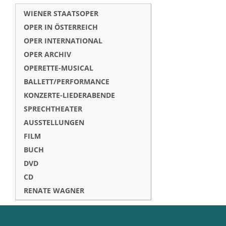
WIENER STAATSOPER
OPER IN ÖSTERREICH
OPER INTERNATIONAL
OPER ARCHIV
OPERETTE-MUSICAL
BALLETT/PERFORMANCE
KONZERTE-LIEDERABENDE
SPRECHTHEATER
AUSSTELLUNGEN
FILM
BUCH
DVD
CD
RENATE WAGNER