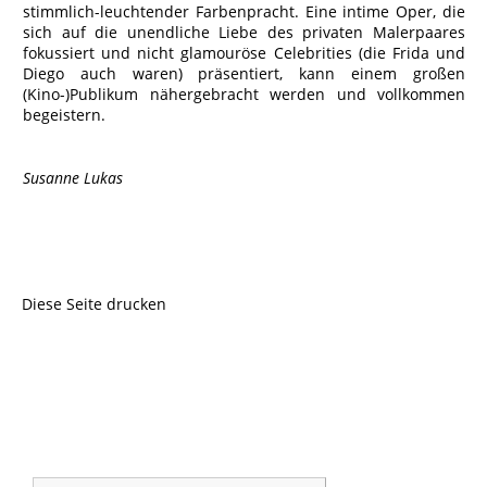
stimmlich-leuchtender Farbenpracht. Eine intime Oper, die
sich auf die unendliche Liebe des privaten Malerpaares
fokussiert und nicht glamouröse Celebrities (die Frida und
Diego auch waren) präsentiert, kann einem großen
(Kino-)Publikum nähergebracht werden und vollkommen
begeistern.
Susanne Lukas
Diese Seite drucken