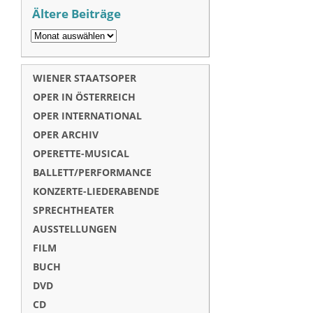
Ältere Beiträge
WIENER STAATSOPER
OPER IN ÖSTERREICH
OPER INTERNATIONAL
OPER ARCHIV
OPERETTE-MUSICAL
BALLETT/PERFORMANCE
KONZERTE-LIEDERABENDE
SPRECHTHEATER
AUSSTELLUNGEN
FILM
BUCH
DVD
CD