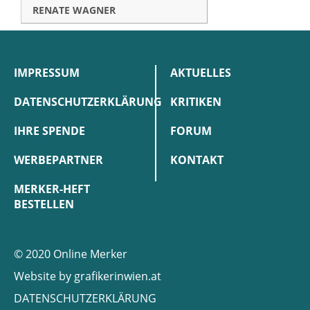
RENATE WAGNER
IMPRESSUM
AKTUELLES
DATENSCHUTZERKLÄRUNG
KRITIKEN
IHRE SPENDE
FORUM
WERBEPARTNER
KONTAKT
MERKER-HEFT
BESTELLEN
© 2020 Online Merker
Website by
grafikerinwien.at
DATENSCHUTZERKLÄRUNG