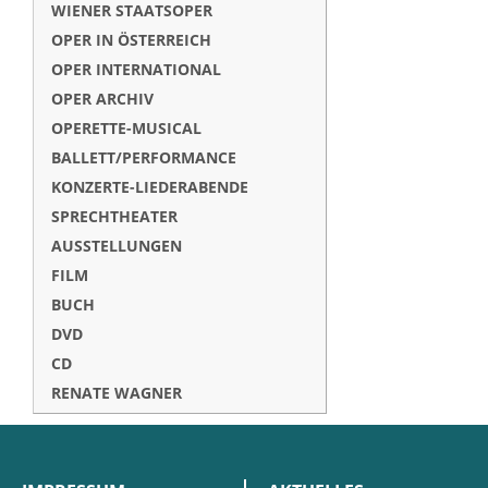
WIENER STAATSOPER
OPER IN ÖSTERREICH
OPER INTERNATIONAL
OPER ARCHIV
OPERETTE-MUSICAL
BALLETT/PERFORMANCE
KONZERTE-LIEDERABENDE
SPRECHTHEATER
AUSSTELLUNGEN
FILM
BUCH
DVD
CD
RENATE WAGNER