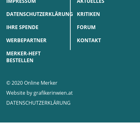
IMPRESSUM
AKTUELLES
DATENSCHUTZERKLÄRUNG
KRITIKEN
IHRE SPENDE
FORUM
WERBEPARTNER
KONTAKT
MERKER-HEFT
BESTELLEN
© 2020 Online Merker
Website by
grafikerinwien.at
DATENSCHUTZERKLÄRUNG