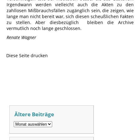
Irgendwann werden vielleicht auch die Akten zu den
zahllosen Mißbrauchsfällen zugänglich sein, die zeigen, wie
lange man nicht bereit war, sich diesen scheußlichen Fakten
zu stellen. Aber diesbezüglich bleiben die Archive
vermutlich noch lange geschlossen.
Renate Wagner
Diese Seite drucken
Ältere Beiträge