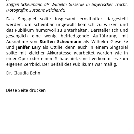
Steffen Scheumann als Wilhelm Giesecke in bayerischer Tracht.
(Fotografin: Susanne Reichardt)
Das Singspiel sollte insgesamt ernsthafter dargestellt
werden, um scheinbar ungewollt komisch zu wirken und
das Publikum humorvoll zu unterhalten. Darstellerisch und
gesanglich eine wenig befriedigende Aufführung, mit
Ausnahme von
Steffen Scheumann
als Wilhelm Giesecke
und
Jenifer Lary
als Ottilie, denn auch in einem Singspiel
sollte mit gleicher Akkuratesse gearbeitet werden wie in
einer Oper oder einem Schauspiel, sonst verkommt es zum
eigenen Zerrbild. Der Beifall des Publikums war mäßig.
Dr. Claudia Behn
Diese Seite drucken