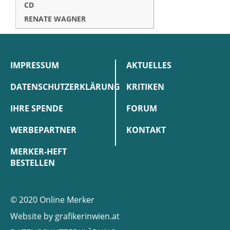
CD
RENATE WAGNER
IMPRESSUM
AKTUELLES
DATENSCHUTZERKLÄRUNG
KRITIKEN
IHRE SPENDE
FORUM
WERBEPARTNER
KONTAKT
MERKER-HEFT
BESTELLEN
© 2020 Online Merker
Website by
grafikerinwien.at