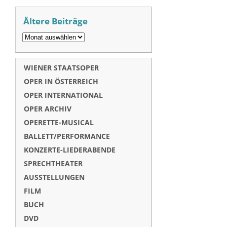
Ältere Beiträge
WIENER STAATSOPER
OPER IN ÖSTERREICH
OPER INTERNATIONAL
OPER ARCHIV
OPERETTE-MUSICAL
BALLETT/PERFORMANCE
KONZERTE-LIEDERABENDE
SPRECHTHEATER
AUSSTELLUNGEN
FILM
BUCH
DVD