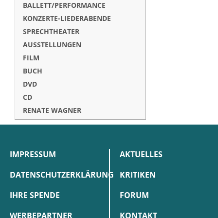
BALLETT/PERFORMANCE
KONZERTE-LIEDERABENDE
SPRECHTHEATER
AUSSTELLUNGEN
FILM
BUCH
DVD
CD
RENATE WAGNER
IMPRESSUM
AKTUELLES
DATENSCHUTZERKLÄRUNG
KRITIKEN
IHRE SPENDE
FORUM
WERBEPARTNER
KONTAKT