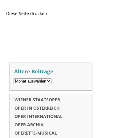
Diese Seite drucken
Ältere Beiträge
WIENER STAATSOPER
OPER IN ÖSTERREICH
OPER INTERNATIONAL
OPER ARCHIV
OPERETTE-MUSICAL