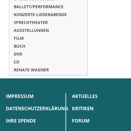
BALLETT/PERFORMANCE
KONZERTE-LIEDERABENDE
SPRECHTHEATER
AUSSTELLUNGEN
FILM
BUCH
DVD
CD
RENATE WAGNER
IMPRESSUM
AKTUELLES
DATENSCHUTZERKLÄRUNG
KRITIKEN
IHRE SPENDE
FORUM