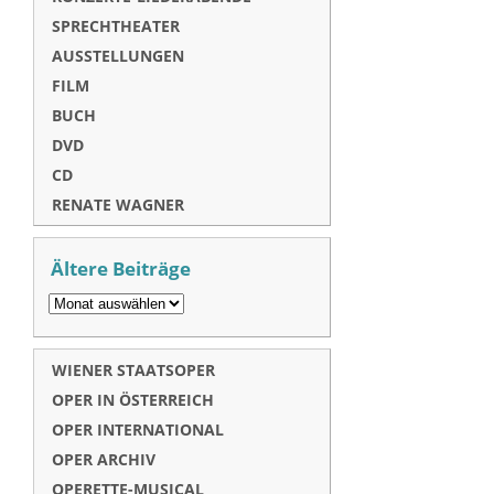
SPRECHTHEATER
AUSSTELLUNGEN
FILM
BUCH
DVD
CD
RENATE WAGNER
Ältere Beiträge
WIENER STAATSOPER
OPER IN ÖSTERREICH
OPER INTERNATIONAL
OPER ARCHIV
OPERETTE-MUSICAL