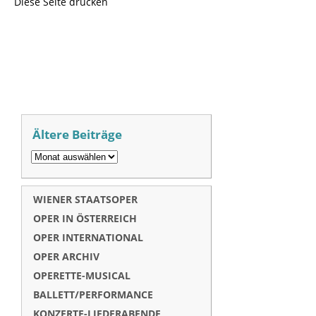
Diese Seite drucken
Ältere Beiträge
WIENER STAATSOPER
OPER IN ÖSTERREICH
OPER INTERNATIONAL
OPER ARCHIV
OPERETTE-MUSICAL
BALLETT/PERFORMANCE
KONZERTE-LIEDERABENDE