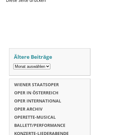
Diese Seite drucken
Ältere Beiträge
WIENER STAATSOPER
OPER IN ÖSTERREICH
OPER INTERNATIONAL
OPER ARCHIV
OPERETTE-MUSICAL
BALLETT/PERFORMANCE
KONZERTE-LIEDERABENDE