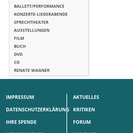
BALLETT/PERFORMANCE
KONZERTE-LIEDERABENDE
SPRECHTHEATER
AUSSTELLUNGEN
FILM
BUCH
DVD
CD
RENATE WAGNER
IMPRESSUM
AKTUELLES
DATENSCHUTZERKLÄRUNG
KRITIKEN
IHRE SPENDE
FORUM