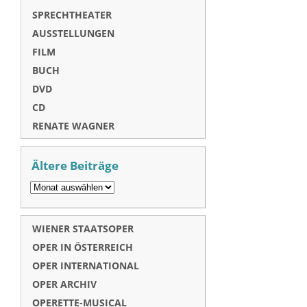
SPRECHTHEATER
AUSSTELLUNGEN
FILM
BUCH
DVD
CD
RENATE WAGNER
Ältere Beiträge
WIENER STAATSOPER
OPER IN ÖSTERREICH
OPER INTERNATIONAL
OPER ARCHIV
OPERETTE-MUSICAL