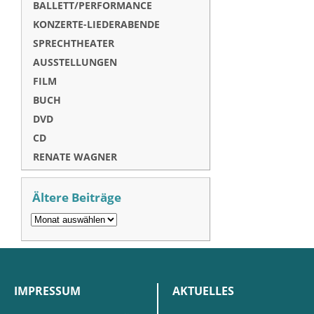
BALLETT/PERFORMANCE
KONZERTE-LIEDERABENDE
SPRECHTHEATER
AUSSTELLUNGEN
FILM
BUCH
DVD
CD
RENATE WAGNER
Ältere Beiträge
IMPRESSUM
AKTUELLES