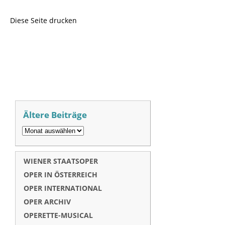
Diese Seite drucken
Ältere Beiträge
WIENER STAATSOPER
OPER IN ÖSTERREICH
OPER INTERNATIONAL
OPER ARCHIV
OPERETTE-MUSICAL