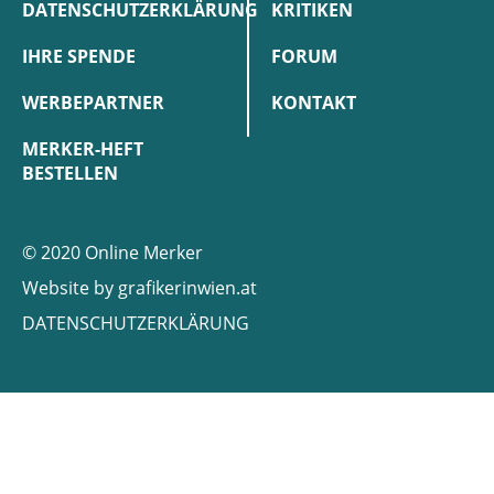
DATENSCHUTZERKLÄRUNG
KRITIKEN
IHRE SPENDE
FORUM
WERBEPARTNER
KONTAKT
MERKER-HEFT
BESTELLEN
© 2020 Online Merker
Website by
grafikerinwien.at
DATENSCHUTZERKLÄRUNG