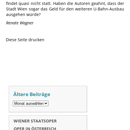
findet quasi nicht statt. Haben die Autoren geahnt, dass der
Stadt Wien sogar das Geld für den weiteren U-Bahn-Ausbau
ausgehen würde?
Renate Wagner
Diese Seite drucken
Ältere Beiträge
WIENER STAATSOPER
OPER IN ÖSTERREICH