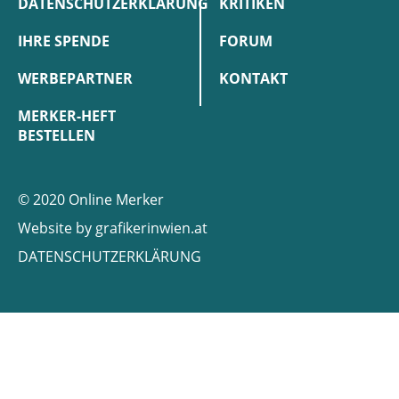
DATENSCHUTZERKLÄRUNG
KRITIKEN
IHRE SPENDE
FORUM
WERBEPARTNER
KONTAKT
MERKER-HEFT
BESTELLEN
© 2020 Online Merker
Website by
grafikerinwien.at
DATENSCHUTZERKLÄRUNG