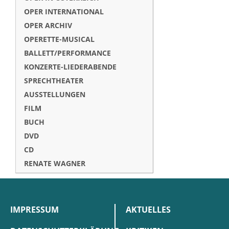
OPER INTERNATIONAL
OPER ARCHIV
OPERETTE-MUSICAL
BALLETT/PERFORMANCE
KONZERTE-LIEDERABENDE
SPRECHTHEATER
AUSSTELLUNGEN
FILM
BUCH
DVD
CD
RENATE WAGNER
IMPRESSUM
AKTUELLES