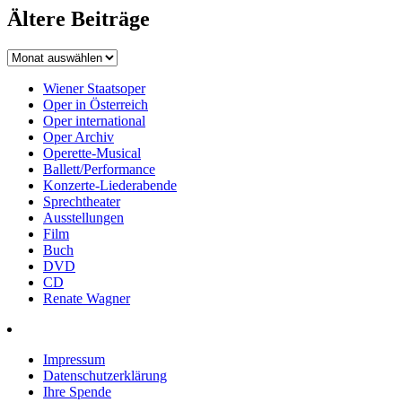
Ältere Beiträge
Wiener Staatsoper
Oper in Österreich
Oper international
Oper Archiv
Operette-Musical
Ballett/Performance
Konzerte-Liederabende
Sprechtheater
Ausstellungen
Film
Buch
DVD
CD
Renate Wagner
Impressum
Datenschutzerklärung
Ihre Spende