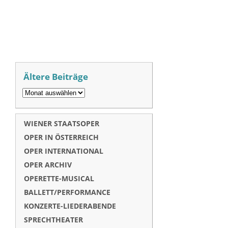
Ältere Beiträge
WIENER STAATSOPER
OPER IN ÖSTERREICH
OPER INTERNATIONAL
OPER ARCHIV
OPERETTE-MUSICAL
BALLETT/PERFORMANCE
KONZERTE-LIEDERABENDE
SPRECHTHEATER