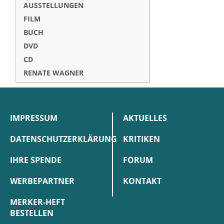
AUSSTELLUNGEN
FILM
BUCH
DVD
CD
RENATE WAGNER
IMPRESSUM
AKTUELLES
DATENSCHUTZERKLÄRUNG
KRITIKEN
IHRE SPENDE
FORUM
WERBEPARTNER
KONTAKT
MERKER-HEFT
BESTELLEN