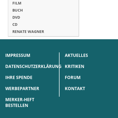
FILM
BUCH
DVD
CD
RENATE WAGNER
IMPRESSUM
AKTUELLES
DATENSCHUTZERKLÄRUNG
KRITIKEN
IHRE SPENDE
FORUM
WERBEPARTNER
KONTAKT
MERKER-HEFT
BESTELLEN