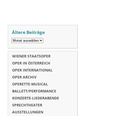
Ältere Beiträge
WIENER STAATSOPER
OPER IN ÖSTERREICH
OPER INTERNATIONAL
OPER ARCHIV
OPERETTE-MUSICAL
BALLETT/PERFORMANCE
KONZERTE-LIEDERABENDE
SPRECHTHEATER
AUSSTELLUNGEN