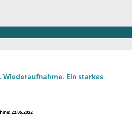
Wiederaufnahme. Ein starkes
ahme: 22.05.2022