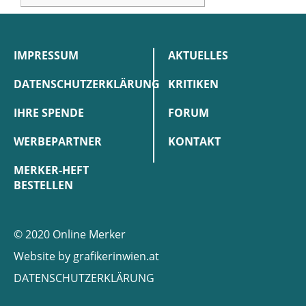
IMPRESSUM
AKTUELLES
DATENSCHUTZERKLÄRUNG
KRITIKEN
IHRE SPENDE
FORUM
WERBEPARTNER
KONTAKT
MERKER-HEFT
BESTELLEN
© 2020 Online Merker
Website by
grafikerinwien.at
DATENSCHUTZERKLÄRUNG