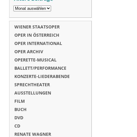
WIENER STAATSOPER
OPER IN ÖSTERREICH
OPER INTERNATIONAL
OPER ARCHIV
OPERETTE-MUSICAL
BALLETT/PERFORMANCE
KONZERTE-LIEDERABENDE
SPRECHTHEATER
AUSSTELLUNGEN
FILM
BUCH
DVD
CD
RENATE WAGNER