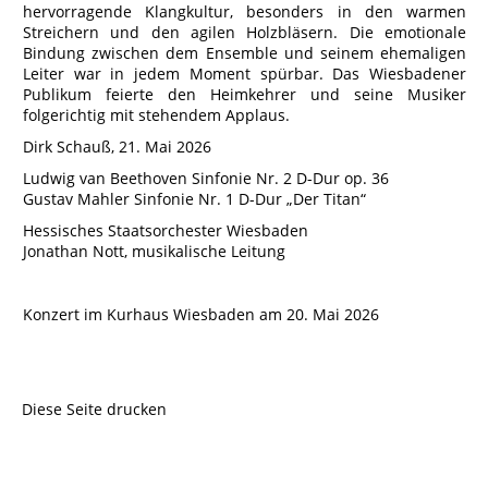
hervorragende Klangkultur, besonders in den warmen
Streichern und den agilen Holzbläsern. Die emotionale
Bindung zwischen dem Ensemble und seinem ehemaligen
Leiter war in jedem Moment spürbar. Das Wiesbadener
Publikum feierte den Heimkehrer und seine Musiker
folgerichtig mit stehendem Applaus.
Dirk Schauß, 21. Mai 2026
Ludwig van Beethoven Sinfonie Nr. 2 D-Dur op. 36
Gustav Mahler Sinfonie Nr. 1 D-Dur „Der Titan“
Hessisches Staatsorchester Wiesbaden
Jonathan Nott, musikalische Leitung
Konzert im Kurhaus Wiesbaden am 20. Mai 2026
Diese Seite drucken