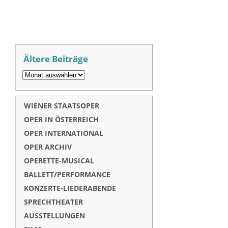
Ältere Beiträge
WIENER STAATSOPER
OPER IN ÖSTERREICH
OPER INTERNATIONAL
OPER ARCHIV
OPERETTE-MUSICAL
BALLETT/PERFORMANCE
KONZERTE-LIEDERABENDE
SPRECHTHEATER
AUSSTELLUNGEN