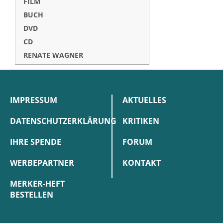
FILM
BUCH
DVD
CD
RENATE WAGNER
IMPRESSUM
AKTUELLES
DATENSCHUTZERKLÄRUNG
KRITIKEN
IHRE SPENDE
FORUM
WERBEPARTNER
KONTAKT
MERKER-HEFT
BESTELLEN